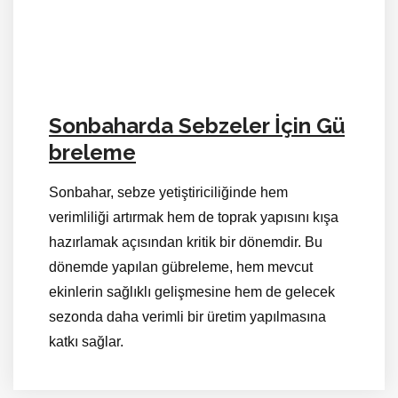
Sonbaharda Sebzeler İçin Gü
breleme
Sonbahar, sebze yetiştiriciliğinde hem
verimliliği artırmak hem de toprak yapısını kışa
hazırlamak açısından kritik bir dönemdir. Bu
dönemde yapılan gübreleme, hem mevcut
ekinlerin sağlıklı gelişmesine hem de gelecek
sezonda daha verimli bir üretim yapılmasına
katkı sağlar.