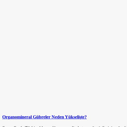
Organomineral Gübreler Neden Yükselişte?