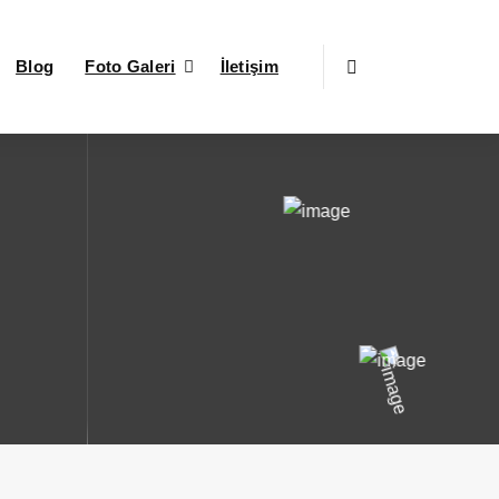
Blog
Foto Galeri
İletişim