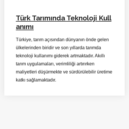
Türk Tarımında Teknoloji Kull
anımı
Türkiye, tarım açısından dünyanın önde gelen
ülkelerinden biridir ve son yıllarda tarımda
teknoloji kullanımı giderek artmaktadır. Akıllı
tarım uygulamaları, verimliliği artırırken
maliyetleri düşürmekte ve sürdürülebilir üretime
katkı sağlamaktadır.