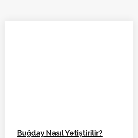
Buğday Nasıl Yetiştirilir?